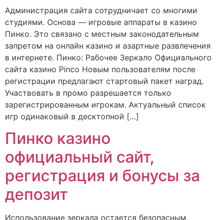
Администрация сайта сотрудничает со многими
студиями. Основа — игровые аппараты в казино
Пинко. Это связано с местным законодательным
запретом на онлайн казино и азартные развлечения
в интернете. Пинко: Рабочее Зеркало Официального
сайта казино Pinco Новым пользователям после
регистрации предлагают стартовый пакет наград.
Участвовать в промо разрешается только
зарегистрированным игрокам. Актуальный список
игр одинаковый в десктопной […]
Пинко казино
официальный сайт,
регистрация и бонусы за
депозит
Использование зеркала остается безопасным,