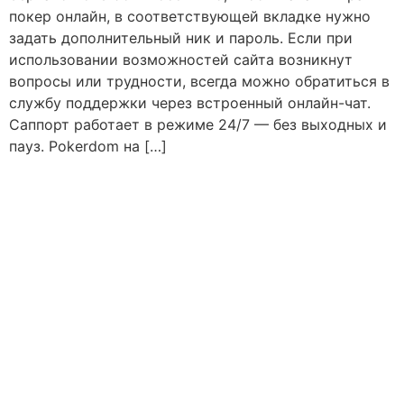
покер онлайн, в соответствующей вкладке нужно
задать дополнительный ник и пароль. Если при
использовании возможностей сайта возникнут
вопросы или трудности, всегда можно обратиться в
службу поддержки через встроенный онлайн-чат.
Саппорт работает в режиме 24/7 — без выходных и
пауз. Pokerdom на […]