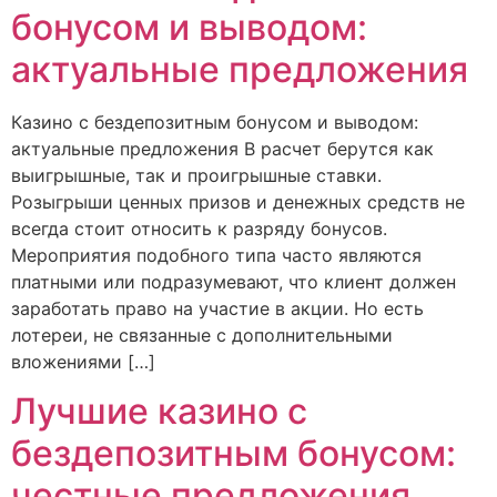
бонусом и выводом:
актуальные предложения
Казино с бездепозитным бонусом и выводом:
актуальные предложения В расчет берутся как
выигрышные, так и проигрышные ставки.
Розыгрыши ценных призов и денежных средств не
всегда стоит относить к разряду бонусов.
Мероприятия подобного типа часто являются
платными или подразумевают, что клиент должен
заработать право на участие в акции. Но есть
лотереи, не связанные с дополнительными
вложениями […]
Лучшие казино с
бездепозитным бонусом:
честные предложения