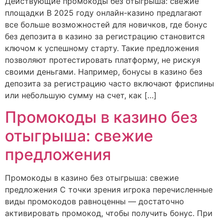
Действующие промокоды без отыгрыша: свежие
площадки В 2025 году онлайн-казино предлагают
все больше возможностей для новичков, где бонус
без депозита в казино за регистрацию становится
ключом к успешному старту. Такие предложения
позволяют протестировать платформу, не рискуя
своими деньгами. Например, бонусы в казино без
депозита за регистрацию часто включают фриспины
или небольшую сумму на счет, как […]
Промокоды в казино без
отыгрыша: свежие
предложения
Промокоды в казино без отыгрыша: свежие
предложения С точки зрения игрока перечисленные
виды промокодов равноценны — достаточно
активировать промокод, чтобы получить бонус. При