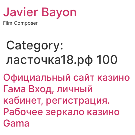
Skip
Javier Bayon
to
content
Film Composer
Category:
ласточка18.рф 100
Официальный сайт казино
Гама Вход, личный
кабинет, регистрация.
Рабочее зеркало казино
Gama