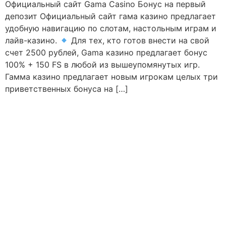
Официальный сайт Gama Casino Бонус на первый
депозит Официальный сайт гама казино предлагает
удобную навигацию по слотам, настольным играм и
лайв-казино.
Для тех, кто готов внести на свой
счет 2500 рублей, Gama казино предлагает бонус
100% + 150 FS в любой из вышеупомянутых игр.
Гамма казино предлагает новым игрокам целых три
приветственных бонуса на […]