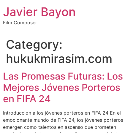
Skip
Javier Bayon
to
content
Film Composer
Category:
hukukmirasim.com
Las Promesas Futuras: Los
Mejores Jóvenes Porteros
en FIFA 24
Introducción a los jóvenes porteros en FIFA 24 En el
emocionante mundo de FIFA 24, los jóvenes porteros
emergen como talentos en ascenso que prometen