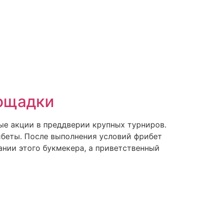
лощадки
ые акции в преддверии крупных турниров.
ибеты. После выполнения условий фрибет
ании этого букмекера, а приветственный