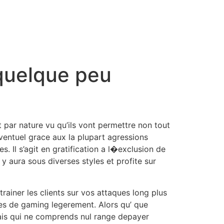
quelque peu
t par nature vu qu’ils vont permettre non tout
eventuel grace aux la plupart agressions
s. Il s’agit en gratification a l�exclusion de
y aura sous diverses styles et profite sur
ainer les clients sur vos attaques long plus
es de gaming legerement. Alors qu’ que
ais qui ne comprends nul range depayer