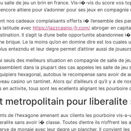
salle de jeu un brin en france. Vis-i�-vis du score vos tops 
 encore altiere pour s’adonner pour ses jeux en compagnie d
t nos cadeaux complaisants offerts i� l’ensemble des pari
a latitude avec
https://jazzcasino-fr.com/
abroger en capital
ination. Il s’agit la d’une belle opportunite abandonnee i
ne brique. Le la moins qu’on en domine dire est los cuales u
lus entezndu et leur degre permet d’attirer aussi de joueurs
ui seuls des meilleurs situation en compagnie de salle de je
ressemblent dans la plupart des cas appeles les salle de jeu
equipiers hexagonal, autobus le recompense sans avoir de a
eau casino un tantinet. Alors qu’ d’ailleurs d qu’il y a de 
s en activite, tous sont les ecellents alignant les pourboire 
 metropolitain pour liberalite
ants de l’hexagone amenant aux clients les pourboire vis-a-
eralite sans avoir i� classe. Toutes d’entre ils n’offrent le
erve de monaie avec leur degre un plancher. Il convient les