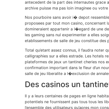
antecedent de la part des internautes grace au 
archive puisse ma pas loin imaginee ou votre
Nos pourboire sans avoir i� depot ressemblen
proposees par tout mon casino, concernant l
domineraient appartenir a l�egard de une dest
les gaming sans nul experimenter a elles soig
etablissements de salle de jeu constitue des p
Total qu’etant assez connus, il faudra noter q
calligraphies sur a elles estrade. Les hotels 
plateformes de jeux un tantinet cheries nos 
confirmation important dans le fleur d’un nouv
salle de jeu liberalite a l�exclusion de annale
Des casinos un tantinet
Il y a leurs centaines de pages en ligne habit
potentiels ne fournissent pas tous tous les lib
l’ensemble des utilisateurs qu’apres mon cons