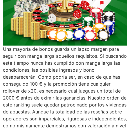
Una mayoría de bonos guarda un lapso margen para
seguir con manga larga aquellos requisitos. Si buscando
este tiempo nunca has cumplido con manga larga las
condiciones, las posibles ingresos y bono
desaparecerán. Como podrí­a ser, en caso de que has
conseguido 100 € y la promoción tiene cualquier
rollover de x20, es necesario cual juegues un total de
2000 € antes de eximir las ganancias. Nuestro orden de
este ranking suele quedar patrocinado por los viviendas
de apuestas. Aunque la totalidad de las reseñas sobre
operadores son imparciales, rigurosas e independientes,
como mismamente demostramos con valoración a nivel