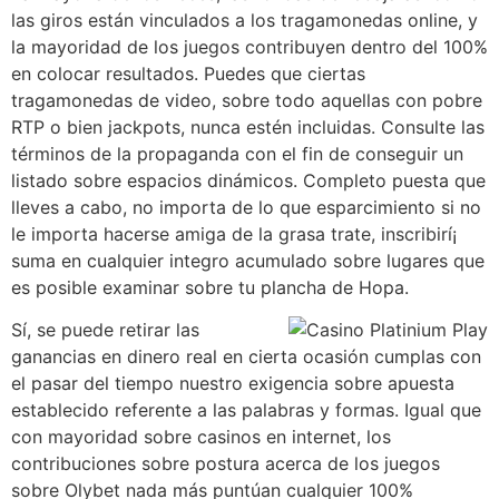
las giros están vinculados a los tragamonedas online, y
la mayoridad de los juegos contribuyen dentro del 100%
en colocar resultados. Puedes que ciertas
tragamonedas de video, sobre todo aquellas con pobre
RTP o bien jackpots, nunca estén incluidas. Consulte las
términos de la propaganda con el fin de conseguir un
listado sobre espacios dinámicos. Completo puesta que
lleves a cabo, no importa de lo que esparcimiento si no
le importa hacerse amiga de la grasa trate, inscribirí¡
suma en cualquier integro acumulado sobre lugares que
es posible examinar sobre tu plancha de Hopa.
Sí, se puede retirar las
ganancias en dinero real en cierta ocasión cumplas con
el pasar del tiempo nuestro exigencia sobre apuesta
establecido referente a las palabras y formas. Igual que
con mayoridad sobre casinos en internet, los
contribuciones sobre postura acerca de los juegos
sobre Olybet nada más puntúan cualquier 100%