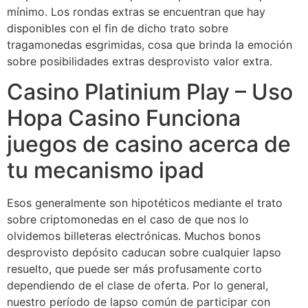
mínimo. Los rondas extras se encuentran que hay
disponibles con el fin de dicho trato sobre
tragamonedas esgrimidas, cosa que brinda la emoción
sobre posibilidades extras desprovisto valor extra.
Casino Platinium Play – Uso
Hopa Casino Funciona
juegos de casino acerca de
tu mecanismo ipad
Esos generalmente son hipotéticos mediante el trato
sobre criptomonedas en el caso de que nos lo
olvidemos billeteras electrónicas. Muchos bonos
desprovisto depósito caducan sobre cualquier lapso
resuelto, que puede ser más profusamente corto
dependiendo de el clase de oferta. Por lo general,
nuestro período de lapso común de participar con