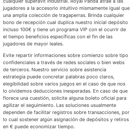
cualquier superávit industrial. Royal Panda atrae a las
jugadores a la accesorio intuitivo mismamente­ igual que
una amplia colección de tragaperras. Brinda cualquier
bono de recepción cual duplica nuestro inicial depósito
incluso 100€ y tiene un programa VIP con el ocurrir de
el tiempo beneficios específicas con el fin de las
jugadores de mayor leales.
Evite repartir informaciones sobre comienzo sobre tipo
confidenciales a través de redes sociales o bien webs
de terceros. Nuestro servicio sobre asistencia
estrategia puede concretar palabras poco claros,
elegibilidad sobre varios juegos en el caso de que nos
lo olvidemos deducciones inesperadas. En caso de que
florece una cuestión, solicite alguna boleto oficial para
agilizar el seguimiento. Las soluciones usualmente
dependen de facilitar registros sobre transacciones, por
lo cual sostener algún asignación de depósitos y retiros
en € puede economizar tiempo.