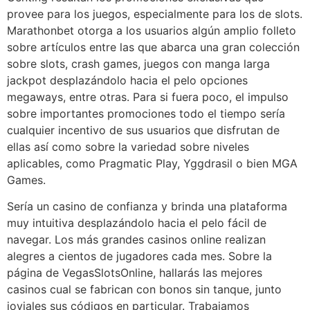
provee para los juegos, especialmente para los de slots.
Marathonbet otorga a los usuarios algún amplio folleto
sobre artículos entre las que abarca una gran colección
sobre slots, crash games, juegos con manga larga
jackpot desplazándolo hacia el pelo opciones
megaways, entre otras. Para si fuera poco, el impulso
sobre importantes promociones todo el tiempo serí­a
cualquier incentivo de sus usuarios que disfrutan de
ellas así­ como sobre la variedad sobre niveles
aplicables, como Pragmatic Play, Yggdrasil o bien MGA
Games.
Serí­a un casino de confianza y brinda una plataforma
muy intuitiva desplazándolo hacia el pelo fácil de
navegar. Los más grandes casinos online realizan
alegres a cientos de jugadores cada mes. Sobre la
página de VegasSlotsOnline, hallarás las mejores
casinos cual se fabrican con bonos sin tanque, junto
joviales sus códigos en particular. Trabajamos