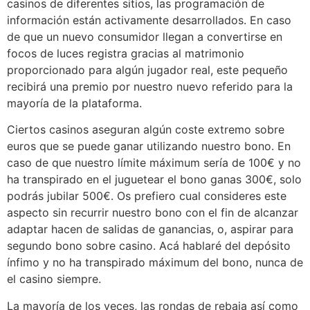
casinos de diferentes sitios, las programación de
información están activamente desarrollados. En caso
de que un nuevo consumidor llegan a convertirse en
focos de luces registra gracias al matrimonio
proporcionado para algún jugador real, este pequeño
recibirá una premio por nuestro nuevo referido para la
mayoría de la plataforma.
Ciertos casinos aseguran algún coste extremo sobre
euros que se puede ganar utilizando nuestro bono. En
caso de que nuestro límite máximum serí­a de 100€ y no
ha transpirado en el juguetear el bono ganas 300€, solo
podrás jubilar 500€. Os prefiero cual consideres este
aspecto sin recurrir nuestro bono con el fin de alcanzar
adaptar hacen de salidas de ganancias, o, aspirar para
segundo bono sobre casino. Acá hablaré del depósito
ínfimo y no ha transpirado máximum del bono, nunca de
el casino siempre.
La mayoría de los veces, las rondas de rebaja así­ como