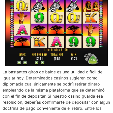
La bastantes giros de balde es una utilidad difícil de
igualar hoy. Determinados casinos sugieren como
diplomacia cual únicamente se podrí¡ retirar dinero
empleando de la misma plataforma que se determinó
con el fin de depositar. Si nuestro casino guarda esa
resolución, deberías confirmarte de depositar con algún
doctrina de pago conveniente de el retiro. Entre los