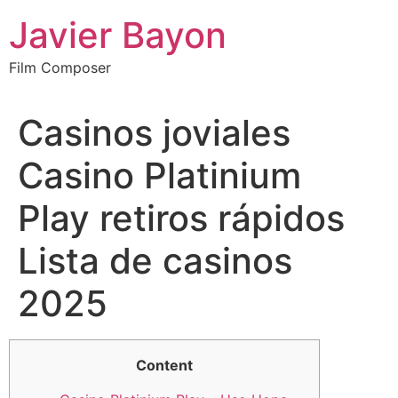
Skip
Javier Bayon
to
content
Film Composer
Casinos joviales
Casino Platinium
Play retiros rápidos
Lista de casinos
2025
Content