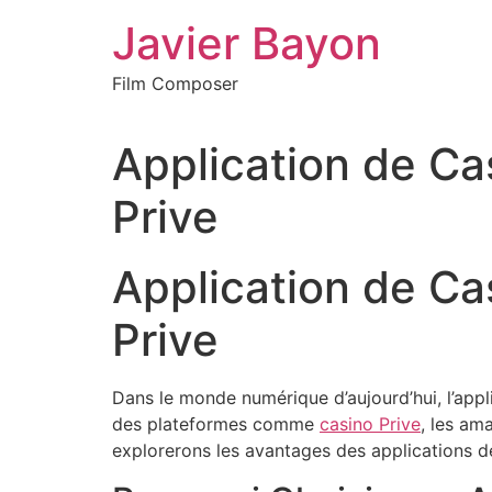
Skip
Javier Bayon
to
content
Film Composer
Application de Ca
Prive
Application de Ca
Prive
Dans le monde numérique d’aujourd’hui, l’appl
des plateformes comme
casino Prive
, les am
explorerons les avantages des applications de