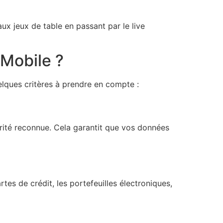
x jeux de table en passant par le live
 Mobile ?
uelques critères à prendre en compte :
orité reconnue. Cela garantit que vos données
es de crédit, les portefeuilles électroniques,