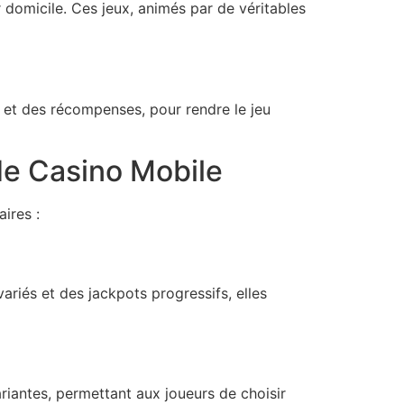
r domicile. Ces jeux, animés par de véritables
 et des récompenses, pour rendre le jeu
 de Casino Mobile
ires :
riés et des jackpots progressifs, elles
riantes, permettant aux joueurs de choisir