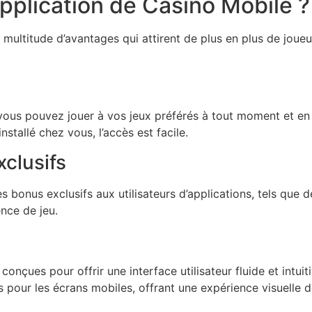
pplication de Casino Mobile ?
multitude d’avantages qui attirent de plus en plus de joueu
vous pouvez jouer à vos jeux préférés à tout moment et en
stallé chez vous, l’accès est facile.
clusifs
bonus exclusifs aux utilisateurs d’applications, tels que d
nce de jeu.
onçues pour offrir une interface utilisateur fluide et intuiti
pour les écrans mobiles, offrant une expérience visuelle de