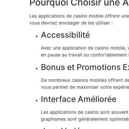
Pourquoi Choisir une A
Les applications de casino mobile offrent une 
vous devriez envisager de les utiliser :
Accessibilité
Avec une application de casino mobile, 
en pause au travail ou confortablement in
Bonus et Promotions Ex
De nombreux casinos mobiles offrent des 
vous permet de maximiser votre expérie
Interface Améliorée
Les applications de casino sont souvent c
graphismes sont généralement optimisés 