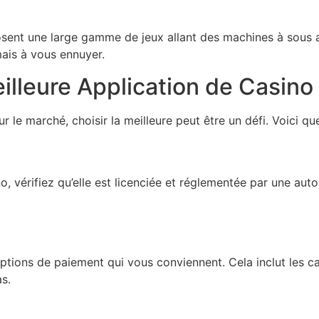
sent une large gamme de jeux allant des machines à sous au
mais à vous ennuyer.
lleure Application de Casino
ur le marché, choisir la meilleure peut être un défi. Voici q
o, vérifiez qu’elle est licenciée et réglementée par une aut
tions de paiement qui vous conviennent. Cela inclut les cart
s.