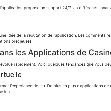
i l’application propose un support 24/7 via différents canaux,
 une idée de la réputation de l’application. Les commentaire
tions précieuses.
ans les Applications de Casin
évolue rapidement. Voici quelques tendances que vous devri
irtuelle
sformer l’expérience de jeu. De plus en plus d’applications 
asino.