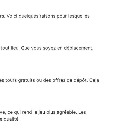
rs. Voici quelques raisons pour lesquelles
 tout lieu. Que vous soyez en déplacement,
es tours gratuits ou des offres de dépôt. Cela
ve, ce qui rend le jeu plus agréable. Les
 qualité.