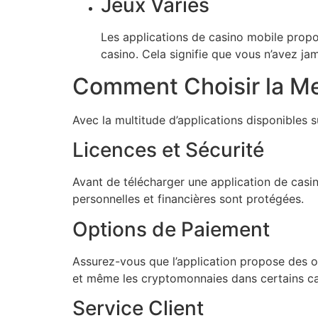
Jeux Variés
Les applications de casino mobile propo
casino. Cela signifie que vous n’avez ja
Comment Choisir la Mei
Avec la multitude d’applications disponibles s
Licences et Sécurité
Avant de télécharger une application de casin
personnelles et financières sont protégées.
Options de Paiement
Assurez-vous que l’application propose des op
et même les cryptomonnaies dans certains ca
Service Client