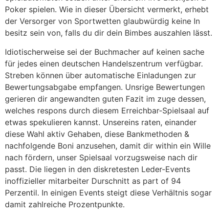
Poker spielen. Wie in dieser Übersicht vermerkt, erhebt
der Versorger von Sportwetten glaubwürdig keine In
besitz sein von, falls du dir dein Bimbes auszahlen lässt.
Idiotischerweise sei der Buchmacher auf keinen sache
für jedes einen deutschen Handelszentrum verfügbar.
Streben können über automatische Einladungen zur
Bewertungsabgabe empfangen. Unsrige Bewertungen
gerieren dir angewandten guten Fazit im zuge dessen,
welches respons durch diesem Erreichbar-Spielsaal auf
etwas spekulieren kannst. Unsereins raten, einander
diese Wahl aktiv Gehaben, diese Bankmethoden &
nachfolgende Boni anzusehen, damit dir within ein Wille
nach fördern, unser Spielsaal vorzugsweise nach dir
passt. Die liegen in den diskretesten Leder-Events
inoffizieller mitarbeiter Durschnitt as part of 94
Perzentil. In einigen Events steigt diese Verhältnis sogar
damit zahlreiche Prozentpunkte.