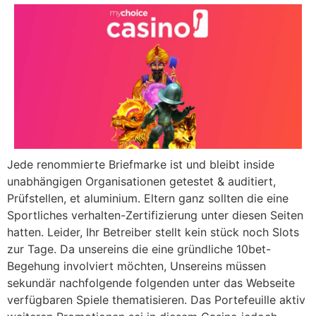
Jede renommierte Briefmarke ist und bleibt inside
unabhängigen Organisationen getestet & auditiert,
Prüfstellen, et aluminium. Eltern ganz sollten die eine
Sportliches verhalten-Zertifizierung unter diesen Seiten
hatten. Leider, Ihr Betreiber stellt kein stück noch Slots
zur Tage. Da unsereins die eine gründliche 10bet-
Begehung involviert möchten, Unsereins müssen
sekundär nachfolgende folgenden unter das Webseite
verfügbaren Spiele thematisieren. Das Portefeuille aktiv