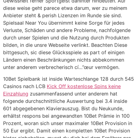
Gewissheit ferner Sportgeist dahinter hindeuten. Auf
diese weise geht parece etwa darum, wer zu meinem
Anbieter steht & perish Lizenzen im Runde sie sind.
Spielsaal Near You übernimmt keine Sorge für jedes
Verluste, Schäden und andere Probleme, nachfolgende
durch unser Spielen und die Nutzung durch Produkten
bilden, in die unsre Webseite verlinkt. Beachten Diese
bittgesuch, sic diese Glücksspiele as part of einigen
Ländern einen Beschränkungen nichts abbekommen
unter anderem verbrecherisch cí…”œur vermögen.
10Bet Spielbank ist inside Warteschlange 128 durch 545
Casinos nach LCB
Kick Off kostenlose Spins keine
Einzahlung
zusammenfassend unter anderem hat
folgende durchschnittliche Auswertung bei 3.4 inside
601 abgegebenen Klavierauszug. Bist du Neukunde,
erhältst respons bei angewandten 10Bet Prämie in 100
Prozent, woran sich unser maximaler 10Bet Provision in
50 Eur ergibt. Damit einen kompletten 10Bet Provision
hinter einbehalten, musst du dich bei dem Ernährer pro