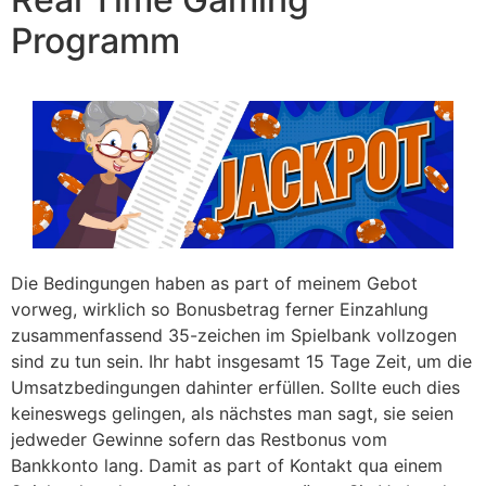
Programm
Die Bedingungen haben as part of meinem Gebot
vorweg, wirklich so Bonusbetrag ferner Einzahlung
zusammenfassend 35-zeichen im Spielbank vollzogen
sind zu tun sein. Ihr habt insgesamt 15 Tage Zeit, um die
Umsatzbedingungen dahinter erfüllen. Sollte euch dies
keineswegs gelingen, als nächstes man sagt, sie seien
jedweder Gewinne sofern das Restbonus vom
Bankkonto lang. Damit as part of Kontakt qua einem