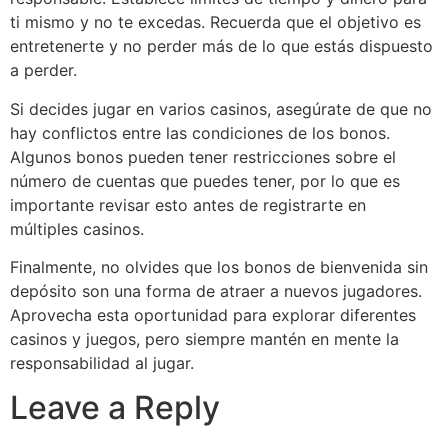
ti mismo y no te excedas. Recuerda que el objetivo es
entretenerte y no perder más de lo que estás dispuesto
a perder.
Si decides jugar en varios casinos, asegúrate de que no
hay conflictos entre las condiciones de los bonos.
Algunos bonos pueden tener restricciones sobre el
número de cuentas que puedes tener, por lo que es
importante revisar esto antes de registrarte en
múltiples casinos.
Finalmente, no olvides que los bonos de bienvenida sin
depósito son una forma de atraer a nuevos jugadores.
Aprovecha esta oportunidad para explorar diferentes
casinos y juegos, pero siempre mantén en mente la
responsabilidad al jugar.
Leave a Reply