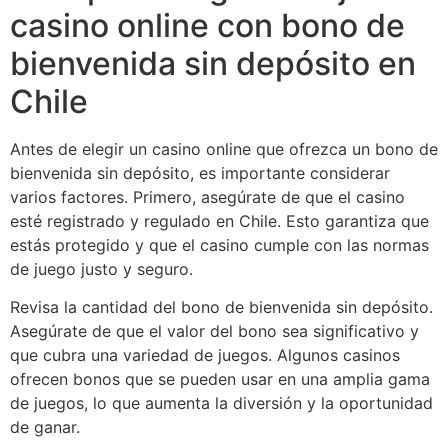
casino online con bono de
bienvenida sin depósito en
Chile
Antes de elegir un casino online que ofrezca un bono de
bienvenida sin depósito, es importante considerar
varios factores. Primero, asegúrate de que el casino
esté registrado y regulado en Chile. Esto garantiza que
estás protegido y que el casino cumple con las normas
de juego justo y seguro.
Revisa la cantidad del bono de bienvenida sin depósito.
Asegúrate de que el valor del bono sea significativo y
que cubra una variedad de juegos. Algunos casinos
ofrecen bonos que se pueden usar en una amplia gama
de juegos, lo que aumenta la diversión y la oportunidad
de ganar.