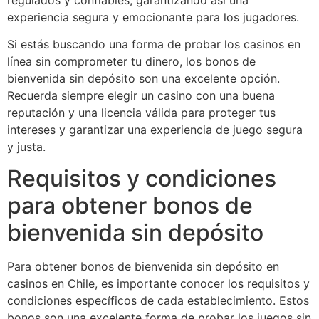
experiencia segura y emocionante para los jugadores.
Si estás buscando una forma de probar los casinos en
línea sin comprometer tu dinero, los bonos de
bienvenida sin depósito son una excelente opción.
Recuerda siempre elegir un casino con una buena
reputación y una licencia válida para proteger tus
intereses y garantizar una experiencia de juego segura
y justa.
Requisitos y condiciones
para obtener bonos de
bienvenida sin depósito
Para obtener bonos de bienvenida sin depósito en
casinos en Chile, es importante conocer los requisitos y
condiciones específicos de cada establecimiento. Estos
bonos son una excelente forma de probar los juegos sin