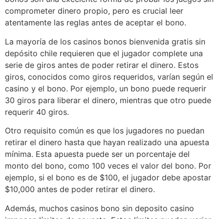
comprometer dinero propio, pero es crucial leer
atentamente las reglas antes de aceptar el bono.
La mayoría de los casinos bonos bienvenida gratis sin
depósito chile requieren que el jugador complete una
serie de giros antes de poder retirar el dinero. Estos
giros, conocidos como giros requeridos, varían según el
casino y el bono. Por ejemplo, un bono puede requerir
30 giros para liberar el dinero, mientras que otro puede
requerir 40 giros.
Otro requisito común es que los jugadores no puedan
retirar el dinero hasta que hayan realizado una apuesta
mínima. Esta apuesta puede ser un porcentaje del
monto del bono, como 100 veces el valor del bono. Por
ejemplo, si el bono es de $100, el jugador debe apostar
$10,000 antes de poder retirar el dinero.
Además, muchos casinos bono sin deposito casino