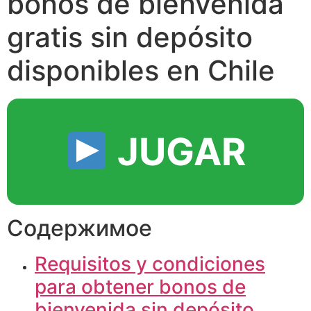
bonos de bienvenida
gratis sin depósito
disponibles en Chile
JUGAR
Содержимое
Requisitos y condiciones
para obtener bonos de
bienvenida sin depósito