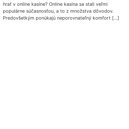
hrať v online kasíne? Online kasína sa stali veľmi
populárne súčasnosťou, a to z množstva dôvodov.
Predovšetkým ponúkajú neporovnateľný komfort […]